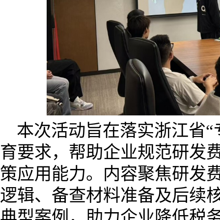
本次活动旨在落实浙江省“
育要求，帮助企业规范研发
策应用能力。内容聚焦研发
逻辑、备查材料准备及后续
典型案例，助力企业降低税务