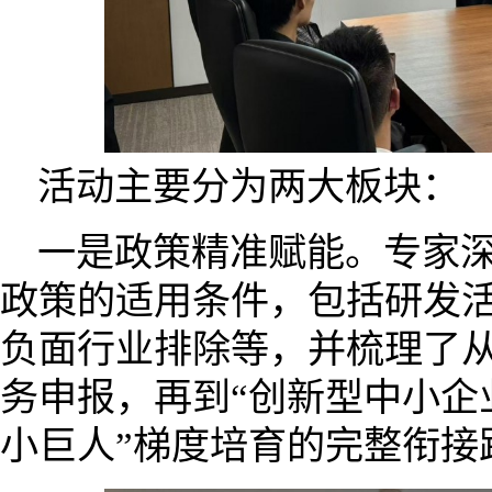
活动主要分为两大板块：
一是政策精准赋能。专家
政策的适用条件，包括研发
负面行业排除等，并梳理了
务申报，再到“创新型中小企
小巨人”梯度培育的完整衔接