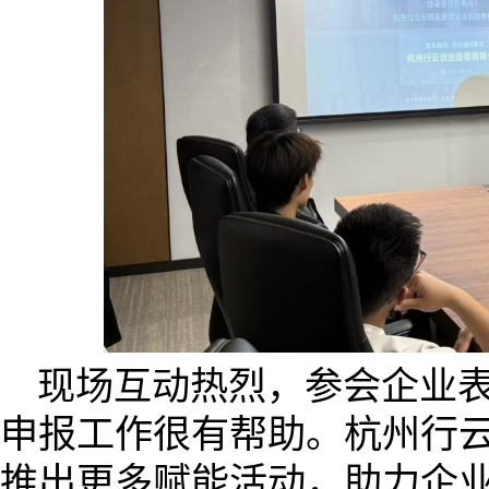
现场互动热烈，参会企业
申报工作很有帮助。杭州行
推出更多赋能活动，助力企