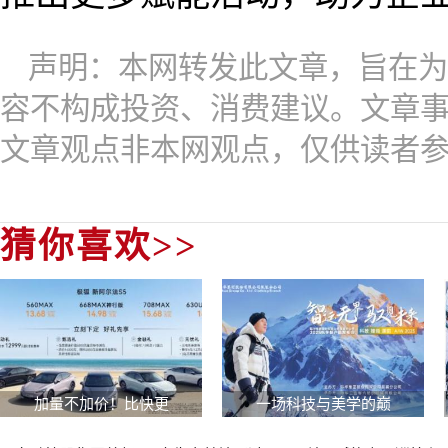
声明：本网转发此文章，旨在为
容不构成投资、消费建议。文章
文章观点非本网观点，仅供读者
猜你喜欢>>
加量不加价！比快更
一场科技与美学的巅