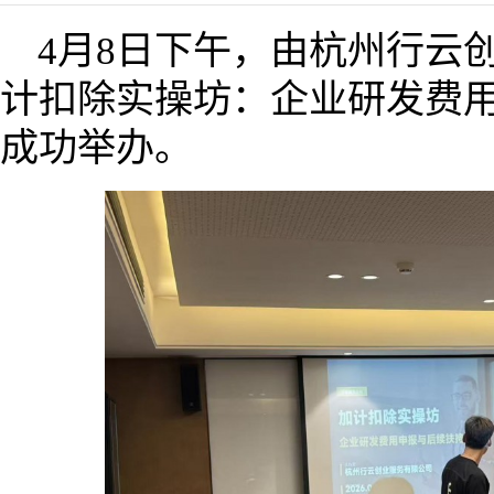
4月8日下午，由杭州行云
计扣除实操坊：企业研发费用
成功举办。