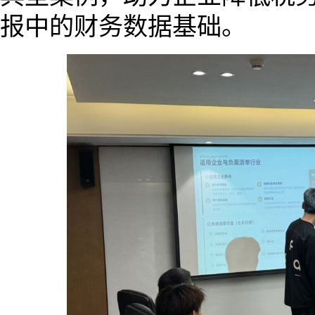
报中的财务数据基础。