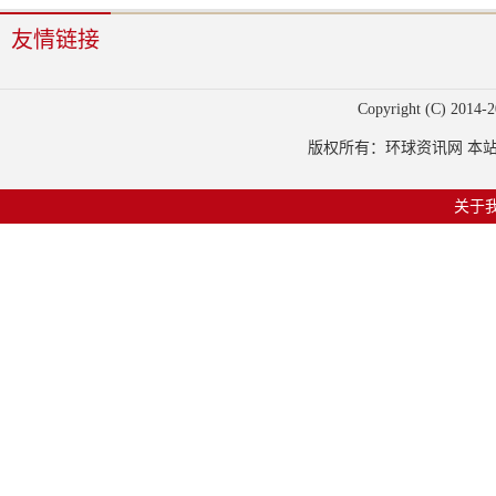
友情链接
Copyright (C) 2014-
2
版权所有：环球资讯网 本站部
关于