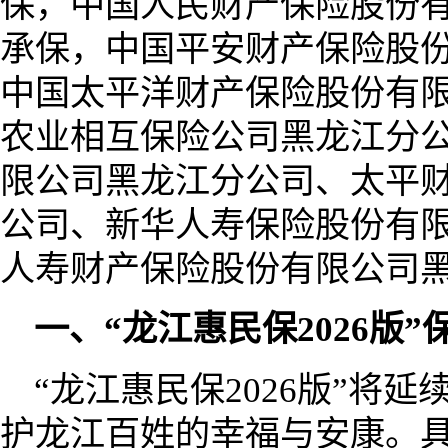
保，中国人民财产保险股份
承保，中国平安财产保险股
中国太平洋财产保险股份有
农业相互保险公司黑龙江分
限公司黑龙江分公司、太平
公司、新华人寿保险股份有
人寿财产保险股份有限公司
一、“龙江惠民保2026版
“龙江惠民保2026版”将
护龙江百姓的幸福与安康。