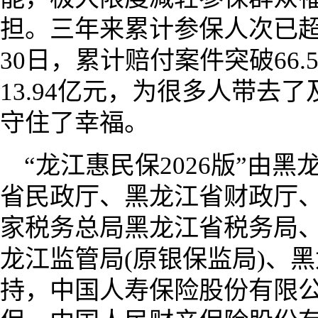
担。三年来累计参保人次已超7
30日，累计赔付案件突破66
13.94亿元，为很多人带去
守住了幸福。
“龙江惠民保2026版”由
省民政厅、黑龙江省财政厅
家税务总局黑龙江省税务局
龙江监管局(原银保监局)、
持，中国人寿保险股份有限