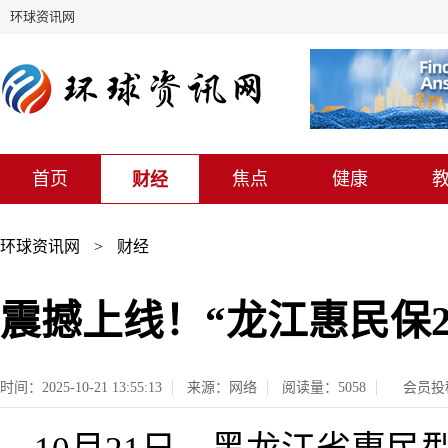
环球资讯网
首页
焦点
健康
财经
环球资讯网
>
财经
震撼上线！“龙江惠民保2
时间：2025-10-21 13:55:13
来源：网络
阅读量：5058
会员投