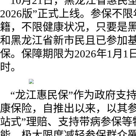
10月21日，黑龙江省惠民
2026版”正式上线。参保不
籍，不限健康状况，只要是
和黑龙江省新市民且已参加
保。保障期限为2026年1月1日0
时。
“龙江惠民保”作为政府支
康保险，自推出以来，以其参
站式”理赔、支持带病参保等
能，极大限度减轻参保群众