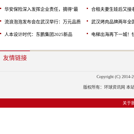
华安保险深入发挥企业责任，摘得"最
合租夫妻生娃后又接
流浪泡泡发布会在武汉举行：万元品质
武汉烤肉品牌两年全国
人本设计时代：东鹏集团2025新品
电梯出海再下一城！
友情链接
Copyright (C) 2014-
2
版权所有：环球资讯网 本站部
关于