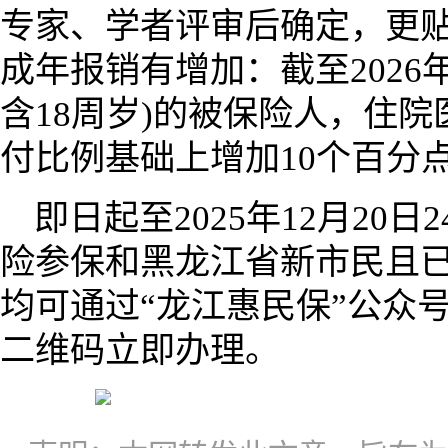
专家、学者评审后确定，更贴
成年报销有增加：截至2026年
含18周岁)的被保险人，住
付比例基础上增加10个百分
即日起至2025年12月20
险参保和黑龙江省新市民且
均可通过“龙江惠民保”公众
二维码立即办理。