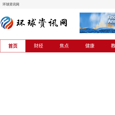
环球资讯网
财经
焦点
健康
首页