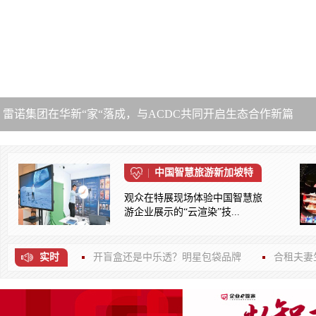
东北地区首条高速铁路安全标准示范线将正式投入运营
中国智慧旅游新加坡特
观众在特展现场体验中国智慧旅
游企业展示的“云渲染”技...
实时
开盲盒还是中乐透？明星包袋品牌
合租夫妻