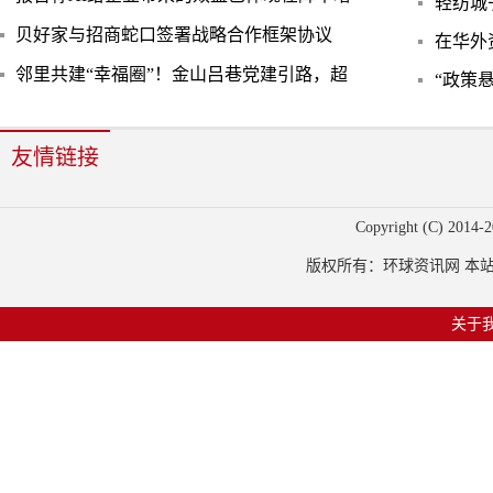
轻纺城
贝好家与招商蛇口签署战略合作框架协议
在华外
邻里共建“幸福圈”！金山吕巷党建引路，超
“政策
友情链接
Copyright (C) 2014-
2
版权所有：环球资讯网 本站部
关于